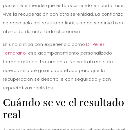
paciente entiende qué está ocurriendo en cada fase,
vive la recuperación con otra serenidad. La confianza
no nace solo del resultado final, sino de sentirse bien
atendida durante todo el proceso.
En una clínica con experiencia como
Dr Pérez
Temprano
, ese acompañamiento personalizado
forma parte del tratamiento. No se trata solo de
operar, sino de guiar cada etapa para que la
recuperación se desarrolle con seguridad y con
expectativas realistas.
Cuándo se ve el resultado
real
Aunque la mejoría se aprecia pronto, el resultado real