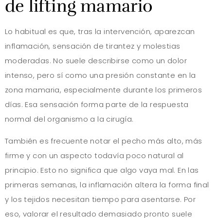
de lifting mamario
Lo habitual es que, tras la intervención, aparezcan
inflamación, sensación de tirantez y molestias
moderadas. No suele describirse como un dolor
intenso, pero sí como una presión constante en la
zona mamaria, especialmente durante los primeros
días. Esa sensación forma parte de la respuesta
normal del organismo a la cirugía.
También es frecuente notar el pecho más alto, más
firme y con un aspecto todavía poco natural al
principio. Esto no significa que algo vaya mal. En las
primeras semanas, la inflamación altera la forma final
y los tejidos necesitan tiempo para asentarse. Por
eso, valorar el resultado demasiado pronto suele