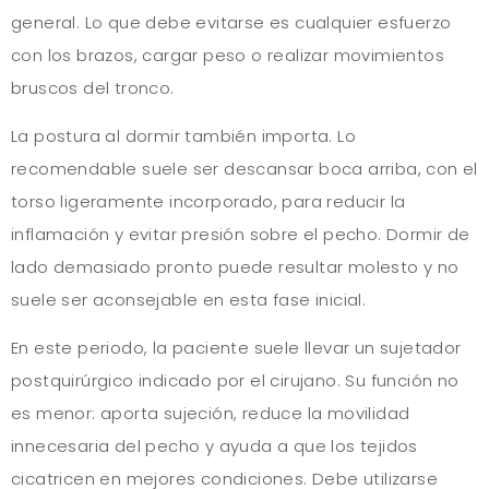
general. Lo que debe evitarse es cualquier esfuerzo
con los brazos, cargar peso o realizar movimientos
bruscos del tronco.
La postura al dormir también importa. Lo
recomendable suele ser descansar boca arriba, con el
torso ligeramente incorporado, para reducir la
inflamación y evitar presión sobre el pecho. Dormir de
lado demasiado pronto puede resultar molesto y no
suele ser aconsejable en esta fase inicial.
En este periodo, la paciente suele llevar un sujetador
postquirúrgico indicado por el cirujano. Su función no
es menor: aporta sujeción, reduce la movilidad
innecesaria del pecho y ayuda a que los tejidos
cicatricen en mejores condiciones. Debe utilizarse