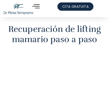
CITA GRATUITA
Recuperación de lifting
mamario paso a paso