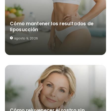
Cómo mantener los resultados de
liposucción
agosto 9, 2026
Cómo rejuvenecer el rostro sin