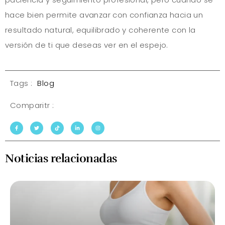
hace bien permite avanzar con confianza hacia un
resultado natural, equilibrado y coherente con la
versión de ti que deseas ver en el espejo.
Tags :
Blog
Comparitr :
Noticias relacionadas