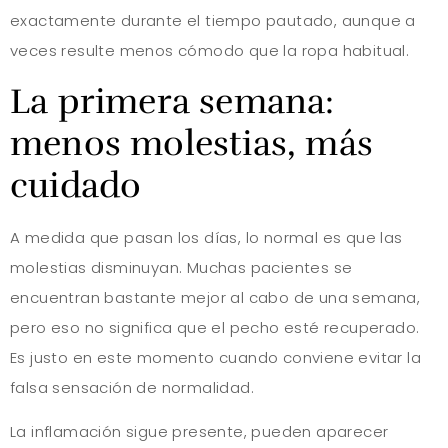
exactamente durante el tiempo pautado, aunque a
veces resulte menos cómodo que la ropa habitual.
La primera semana:
menos molestias, más
cuidado
A medida que pasan los días, lo normal es que las
molestias disminuyan. Muchas pacientes se
encuentran bastante mejor al cabo de una semana,
pero eso no significa que el pecho esté recuperado.
Es justo en este momento cuando conviene evitar la
falsa sensación de normalidad.
La inflamación sigue presente, pueden aparecer