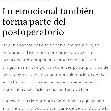
Lo emocional también
forma parte del
postoperatorio
Hay un aspecto del que se habla menos y que, sin
embargo, influye mucho en cómo se vive esta
experiencia: el componente emocional. Tras una
cirugía mamaria, algunas pacientes pasan por días de
entusiasmo y otros de duda. Ver inflamación, cambios
en la forma o cicatrices recientes puede generar
cierta inquietud, incluso cuando todo va bien.
Por eso es tan importante contar con un equipo que
informe con claridad y acompañe de cerca. Cuando la