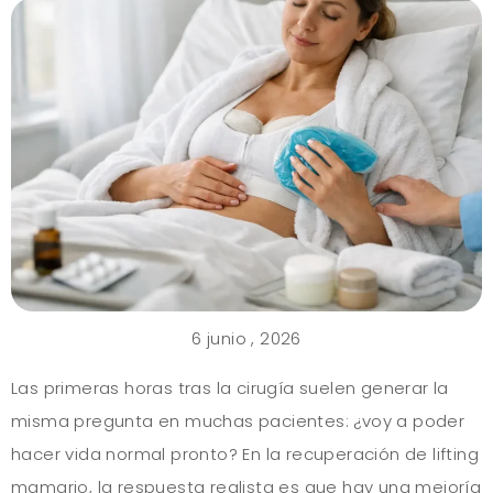
6 junio , 2026
Las primeras horas tras la cirugía suelen generar la
misma pregunta en muchas pacientes: ¿voy a poder
hacer vida normal pronto? En la recuperación de lifting
mamario, la respuesta realista es que hay una mejoría