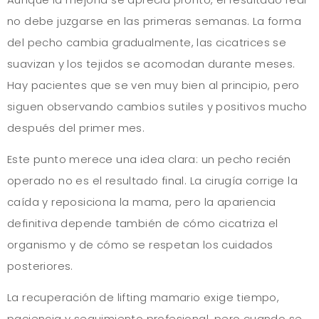
no debe juzgarse en las primeras semanas. La forma
del pecho cambia gradualmente, las cicatrices se
suavizan y los tejidos se acomodan durante meses.
Hay pacientes que se ven muy bien al principio, pero
siguen observando cambios sutiles y positivos mucho
después del primer mes.
Este punto merece una idea clara: un pecho recién
operado no es el resultado final. La cirugía corrige la
caída y reposiciona la mama, pero la apariencia
definitiva depende también de cómo cicatriza el
organismo y de cómo se respetan los cuidados
posteriores.
La recuperación de lifting mamario exige tiempo,
paciencia y seguimiento profesional, pero cuando se