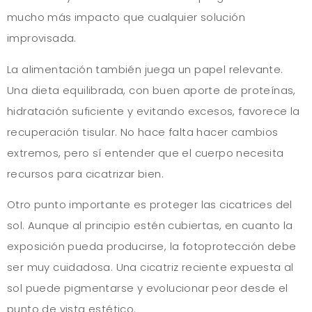
mucho más impacto que cualquier solución
improvisada.
La alimentación también juega un papel relevante.
Una dieta equilibrada, con buen aporte de proteínas,
hidratación suficiente y evitando excesos, favorece la
recuperación tisular. No hace falta hacer cambios
extremos, pero sí entender que el cuerpo necesita
recursos para cicatrizar bien.
Otro punto importante es proteger las cicatrices del
sol. Aunque al principio estén cubiertas, en cuanto la
exposición pueda producirse, la fotoprotección debe
ser muy cuidadosa. Una cicatriz reciente expuesta al
sol puede pigmentarse y evolucionar peor desde el
punto de vista estético.