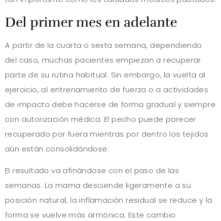
Del primer mes en adelante
A partir de la cuarta o sexta semana, dependiendo
del caso, muchas pacientes empiezan a recuperar
parte de su rutina habitual. Sin embargo, la vuelta al
ejercicio, al entrenamiento de fuerza o a actividades
de impacto debe hacerse de forma gradual y siempre
con autorización médica. El pecho puede parecer
recuperado por fuera mientras por dentro los tejidos
aún están consolidándose.
El resultado va afinándose con el paso de las
semanas. La mama desciende ligeramente a su
posición natural, la inflamación residual se reduce y la
forma se vuelve más armónica. Este cambio