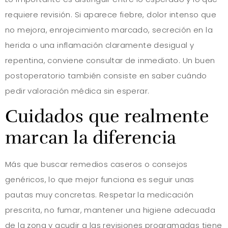
requiere revisión. Si aparece fiebre, dolor intenso que
no mejora, enrojecimiento marcado, secreción en la
herida o una inflamación claramente desigual y
repentina, conviene consultar de inmediato. Un buen
postoperatorio también consiste en saber cuándo
pedir valoración médica sin esperar.
Cuidados que realmente
marcan la diferencia
Más que buscar remedios caseros o consejos
genéricos, lo que mejor funciona es seguir unas
pautas muy concretas. Respetar la medicación
prescrita, no fumar, mantener una higiene adecuada
de la zona y acudir a las revisiones programadas tiene