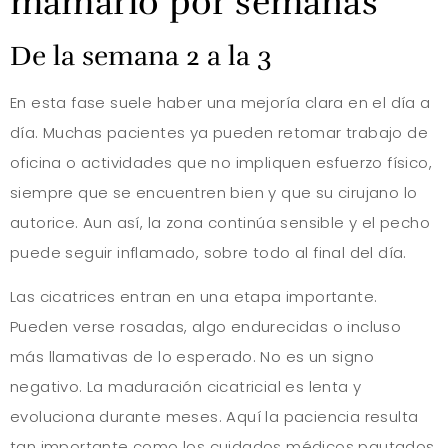
mamario por semanas
De la semana 2 a la 3
En esta fase suele haber una mejoría clara en el día a
día. Muchas pacientes ya pueden retomar trabajo de
oficina o actividades que no impliquen esfuerzo físico,
siempre que se encuentren bien y que su cirujano lo
autorice. Aun así, la zona continúa sensible y el pecho
puede seguir inflamado, sobre todo al final del día.
Las cicatrices entran en una etapa importante.
Pueden verse rosadas, algo endurecidas o incluso
más llamativas de lo esperado. No es un signo
negativo. La maduración cicatricial es lenta y
evoluciona durante meses. Aquí la paciencia resulta
tan importante como los cuidados médicos pautados.