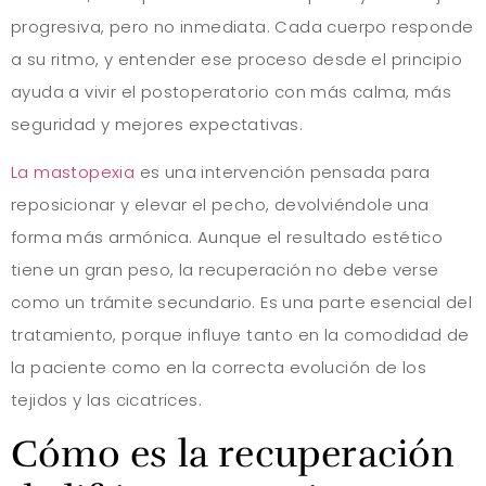
progresiva, pero no inmediata. Cada cuerpo responde
a su ritmo, y entender ese proceso desde el principio
ayuda a vivir el postoperatorio con más calma, más
seguridad y mejores expectativas.
La mastopexia
es una intervención pensada para
reposicionar y elevar el pecho, devolviéndole una
forma más armónica. Aunque el resultado estético
tiene un gran peso, la recuperación no debe verse
como un trámite secundario. Es una parte esencial del
tratamiento, porque influye tanto en la comodidad de
la paciente como en la correcta evolución de los
tejidos y las cicatrices.
Cómo es la recuperación