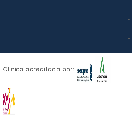
Clinica acreditada por: