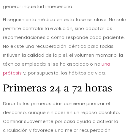
generar inquietud innecesaria.
El seguimiento médico en esta fase es clave. No solo
permite controlar la evolución, sino adaptar las
recomendaciones a cómo responde cada paciente.
No existe una recuperación idéntica para todas.
Influyen la calidad de la piel, el volumen mamario, la
técnica empleada, si se ha asociado o no
una
prótesis
y, por supuesto, los hábitos de vida.
Primeras 24 a 72 horas
Durante los primeros días conviene priorizar el
descanso, aunque sin caer en un reposo absoluto.
Caminar suavemente por casa ayuda a activar la
circulación y favorece una mejor recuperación