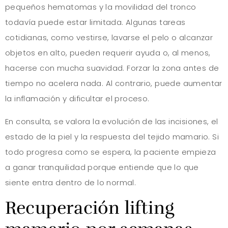
pequeños hematomas y la movilidad del tronco
todavía puede estar limitada. Algunas tareas
cotidianas, como vestirse, lavarse el pelo o alcanzar
objetos en alto, pueden requerir ayuda o, al menos,
hacerse con mucha suavidad. Forzar la zona antes de
tiempo no acelera nada. Al contrario, puede aumentar
la inflamación y dificultar el proceso.
En consulta, se valora la evolución de las incisiones, el
estado de la piel y la respuesta del tejido mamario. Si
todo progresa como se espera, la paciente empieza
a ganar tranquilidad porque entiende que lo que
siente entra dentro de lo normal.
Recuperación lifting