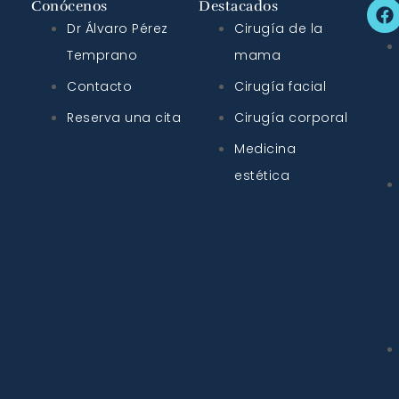
Conócenos
Destacados
Dr Álvaro Pérez
Cirugía de la
Temprano
mama
Contacto
Cirugía facial
Reserva una cita
Cirugía corporal
Medicina
estética