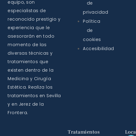
equipo, son
de
especialistas de
privacidad
reconocido prestigio y
Política
experiencia que le
de
asesorarán en todo
cookies
momento de las
Accesibilidad
diversas técnicas y
tratamientos que
existen dentro de la
Medicina y Cirugía
Estética. Realiza los
tratamientos en Sevilla
y en Jerez de la
Frontera.
Tratamientos
Loca