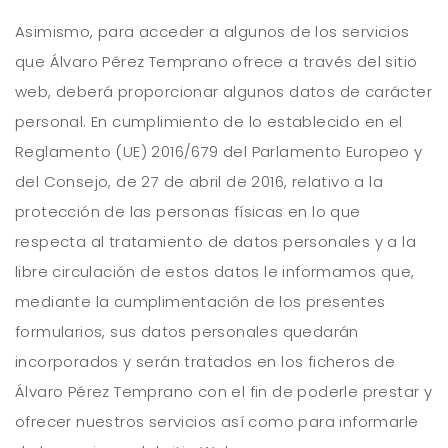
Asimismo, para acceder a algunos de los servicios
que Álvaro Pérez Temprano ofrece a través del sitio
web, deberá proporcionar algunos datos de carácter
personal. En cumplimiento de lo establecido en el
Reglamento (UE) 2016/679 del Parlamento Europeo y
del Consejo, de 27 de abril de 2016, relativo a la
protección de las personas físicas en lo que
respecta al tratamiento de datos personales y a la
libre circulación de estos datos le informamos que,
mediante la cumplimentación de los presentes
formularios, sus datos personales quedarán
incorporados y serán tratados en los ficheros de
Álvaro Pérez Temprano con el fin de poderle prestar y
ofrecer nuestros servicios así como para informarle