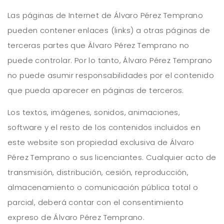
Las páginas de Internet de Álvaro Pérez Temprano
pueden contener enlaces (links) a otras páginas de
terceras partes que Álvaro Pérez Temprano no
puede controlar. Por lo tanto, Álvaro Pérez Temprano
no puede asumir responsabilidades por el contenido
que pueda aparecer en páginas de terceros.
Los textos, imágenes, sonidos, animaciones,
software y el resto de los contenidos incluidos en
este website son propiedad exclusiva de Álvaro
Pérez Temprano o sus licenciantes. Cualquier acto de
transmisión, distribución, cesión, reproducción,
almacenamiento o comunicación pública total o
parcial, deberá contar con el consentimiento
expreso de Álvaro Pérez Temprano.