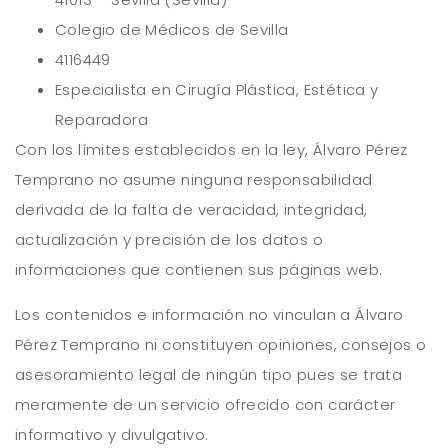
Colegio de Médicos de Sevilla
4116449
Especialista en Cirugía Plástica, Estética y
Reparadora
Con los límites establecidos en la ley, Álvaro Pérez
Temprano no asume ninguna responsabilidad
derivada de la falta de veracidad, integridad,
actualización y precisión de los datos o
informaciones que contienen sus páginas web.
Los contenidos e información no vinculan a Álvaro
Pérez Temprano ni constituyen opiniones, consejos o
asesoramiento legal de ningún tipo pues se trata
meramente de un servicio ofrecido con carácter
informativo y divulgativo.