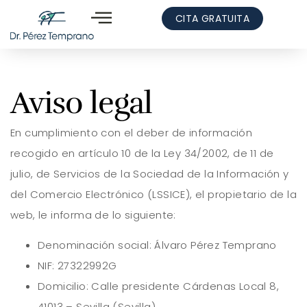
CITA GRATUITA
Aviso legal
En cumplimiento con el deber de información
recogido en artículo 10 de la Ley 34/2002, de 11 de
julio, de Servicios de la Sociedad de la Información y
del Comercio Electrónico (LSSICE), el propietario de la
web, le informa de lo siguiente:
Denominación social: Álvaro Pérez Temprano
NIF: 27322992G
Domicilio: Calle presidente Cárdenas Local 8,
41013 – Sevilla (Sevilla)