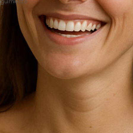
seguimiento