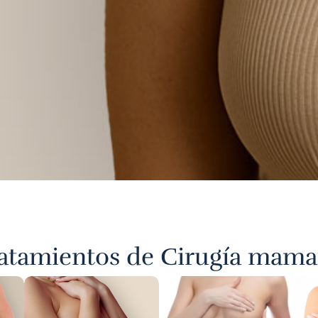
atamientos de Cirugía mama