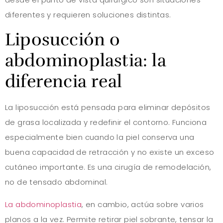
diferentes y requieren soluciones distintas.
Liposucción o
abdominoplastia: la
diferencia real
La liposucción está pensada para eliminar depósitos
de grasa localizada y redefinir el contorno. Funciona
especialmente bien cuando la piel conserva una
buena capacidad de retracción y no existe un exceso
cutáneo importante. Es una cirugía de remodelación,
no de tensado abdominal.
La abdominoplastia
, en cambio, actúa sobre varios
planos a la vez. Permite retirar piel sobrante, tensar la