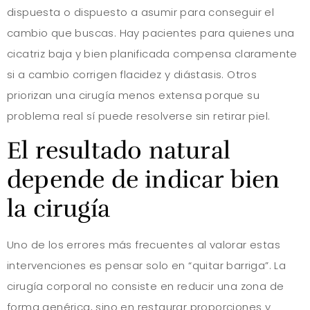
dispuesta o dispuesto a asumir para conseguir el
cambio que buscas. Hay pacientes para quienes una
cicatriz baja y bien planificada compensa claramente
si a cambio corrigen flacidez y diástasis. Otros
priorizan una cirugía menos extensa porque su
problema real sí puede resolverse sin retirar piel.
El resultado natural
depende de indicar bien
la cirugía
Uno de los errores más frecuentes al valorar estas
intervenciones es pensar solo en “quitar barriga”. La
cirugía corporal no consiste en reducir una zona de
forma genérica, sino en restaurar proporciones y