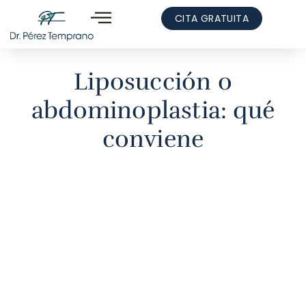
CITA GRATUITA
Liposucción o
abdominoplastia: qué
conviene