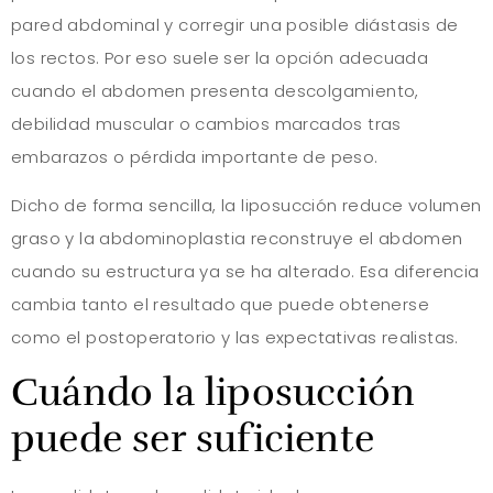
pared abdominal y corregir una posible diástasis de
los rectos. Por eso suele ser la opción adecuada
cuando el abdomen presenta descolgamiento,
debilidad muscular o cambios marcados tras
embarazos o pérdida importante de peso.
Dicho de forma sencilla, la liposucción reduce volumen
graso y la abdominoplastia reconstruye el abdomen
cuando su estructura ya se ha alterado. Esa diferencia
cambia tanto el resultado que puede obtenerse
como el postoperatorio y las expectativas realistas.
Cuándo la liposucción
puede ser suficiente