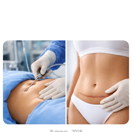
31 mayo , 2026