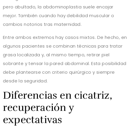
pero abultado, la abdominoplastia suele encajar
mejor. También cuando hay debilidad muscular o
cambios notorios tras maternidad.
Entre ambos extremos hay casos mixtos. De hecho, en
algunos pacientes se combinan técnicas para tratar
grasa localizada y, al mismo tiempo, retirar piel
sobrante y tensar la pared abdominal. Esta posibilidad
debe plantearse con criterio quirúrgico y siempre
desde la seguridad.
Diferencias en cicatriz,
recuperación y
expectativas