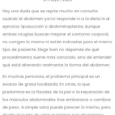
Hay una duda que se repite mucho en consulta
cuando el abdomen ya no responde ni a la dieta ni al
ejercicio: liposucción o abdominoplastia. Aunque
ambas cirugías buscan mejorar el contorno corporal,
no corrigen lo mismo ni están indicadas para el mismo
tipo de paciente. Elegir bien no depende de qué
procedimiento suene más conocido, sino de entender
qué está alterando realmente la forma del abdomen.
En muchas personas, el problema principal es un
exceso de grasa localizada. En otras, lo que
predomina es la flacidez de la piel o la separación de
los músculos abdominales tras embarazos o cambios
de peso. A simple vista puede parecer lo mismo, pero
desde el punto de vista quirúrgico son situaciones