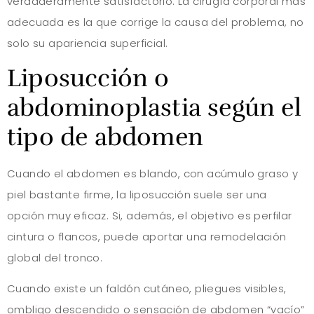
verdaderamente satisfactorio. La cirugía corporal más
adecuada es la que corrige la causa del problema, no
solo su apariencia superficial.
Liposucción o
abdominoplastia según el
tipo de abdomen
Cuando el abdomen es blando, con acúmulo graso y
piel bastante firme, la liposucción suele ser una
opción muy eficaz. Si, además, el objetivo es perfilar
cintura o flancos, puede aportar una remodelación
global del tronco.
Cuando existe un faldón cutáneo, pliegues visibles,
ombligo descendido o sensación de abdomen “vacío”