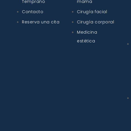
Temprano
mama
Contacto
Cirugía facial
Reserva una cita
Cirugía corporal
Medicina
estética