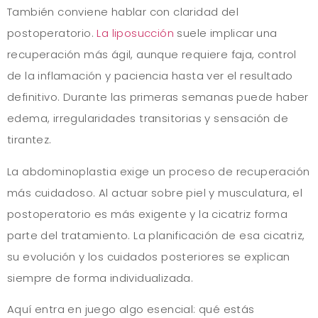
También conviene hablar con claridad del
postoperatorio.
La liposucción
suele implicar una
recuperación más ágil, aunque requiere faja, control
de la inflamación y paciencia hasta ver el resultado
definitivo. Durante las primeras semanas puede haber
edema, irregularidades transitorias y sensación de
tirantez.
La abdominoplastia exige un proceso de recuperación
más cuidadoso. Al actuar sobre piel y musculatura, el
postoperatorio es más exigente y la cicatriz forma
parte del tratamiento. La planificación de esa cicatriz,
su evolución y los cuidados posteriores se explican
siempre de forma individualizada.
Aquí entra en juego algo esencial: qué estás