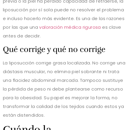
previa o la piel ha perdido capacidad de retraerse, la
liposucción por sí sola puede no resolver el problema
e incluso hacerlo más evidente. Es una de las razones
por las que una
valoración médica rigurosa
es clave
antes de decidir.
Qué corrige y qué no corrige
La liposucción corrige grasa localizada. No corrige una
diástasis muscular, no elimina piel sobrante ni trata
una flacidez abdominal marcada. Tampoco sustituye
la pérdida de peso ni debe plantearse como recurso
para la obesidad. Su papel es mejorar la forma, no
transformar la calidad de los tejidos cuando estos ya
están distendidos.
Cuándo la