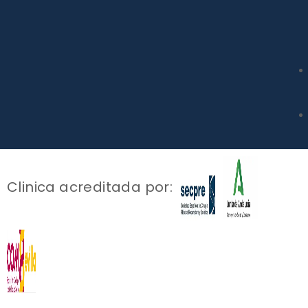
Clinica acreditada por: