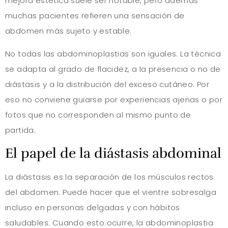
mejora estética suele ser notable, pero además
muchas pacientes refieren una sensación de
abdomen más sujeto y estable.
No todas las abdominoplastias son iguales. La técnica
se adapta al grado de flacidez, a la presencia o no de
diástasis y a la distribución del exceso cutáneo. Por
eso no conviene guiarse por experiencias ajenas o por
fotos que no corresponden al mismo punto de
partida.
El papel de la diástasis abdominal
La diástasis es la separación de los músculos rectos
del abdomen. Puede hacer que el vientre sobresalga
incluso en personas delgadas y con hábitos
saludables. Cuando esto ocurre, la abdominoplastia