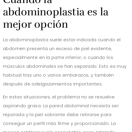
abdominoplastia es la
mejor opción
La abdominoplastia suele estar indicada cuando el
abdomen presenta un exceso de piel evidente,
especialmente en la parte inferior, o cuando los
músculos abdominales se han separado. Esto es muy
habitual tras uno o varios embarazos, y también
después de adelgazamientos importantes.
En estas situaciones, el problema no se resuelve
aspirando grasa. La pared abdominal necesita ser
reparada y la piel sobrante debe retirarse para
conseguir un perfil más firme y proporcionado. La