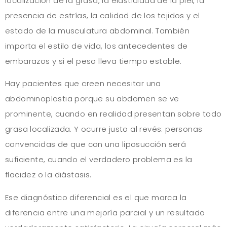
localización de la grasa, la elasticidad de la piel, la
presencia de estrías, la calidad de los tejidos y el
estado de la musculatura abdominal. También
importa el estilo de vida, los antecedentes de
embarazos y si el peso lleva tiempo estable.
Hay pacientes que creen necesitar una
abdominoplastia porque su abdomen se ve
prominente, cuando en realidad presentan sobre todo
grasa localizada. Y ocurre justo al revés: personas
convencidas de que con una liposucción será
suficiente, cuando el verdadero problema es la
flacidez o la diástasis.
Ese diagnóstico diferencial es el que marca la
diferencia entre una mejoría parcial y un resultado