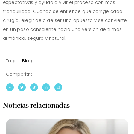
expectativas y ayuda a vivir el proceso con más
tranquilidad. Cuando se entiende qué corrige cada
cirugía, elegir deja de ser una apuesta y se convierte
en un paso consciente hacia una versión de ti más
armónica, segura y natural.
Tags :
Blog
Comparitr :
Noticias relacionadas