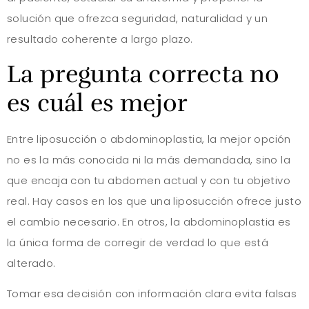
solución que ofrezca seguridad, naturalidad y un
resultado coherente a largo plazo.
La pregunta correcta no
es cuál es mejor
Entre liposucción o abdominoplastia, la mejor opción
no es la más conocida ni la más demandada, sino la
que encaja con tu abdomen actual y con tu objetivo
real. Hay casos en los que una liposucción ofrece justo
el cambio necesario. En otros, la abdominoplastia es
la única forma de corregir de verdad lo que está
alterado.
Tomar esa decisión con información clara evita falsas