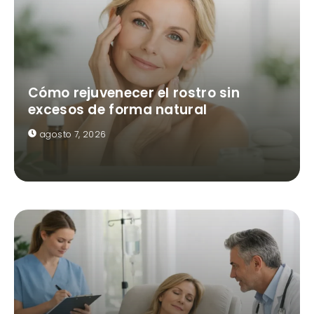
Cómo rejuvenecer el rostro sin
excesos de forma natural
agosto 7, 2026