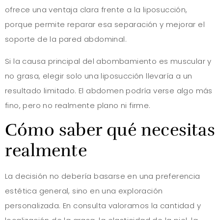
ofrece una ventaja clara frente a la liposucción,
porque permite reparar esa separación y mejorar el
soporte de la pared abdominal.
Si la causa principal del abombamiento es muscular y
no grasa, elegir solo una liposucción llevaría a un
resultado limitado. El abdomen podría verse algo más
fino, pero no realmente plano ni firme.
Cómo saber qué necesitas
realmente
La decisión no debería basarse en una preferencia
estética general, sino en una exploración
personalizada. En consulta valoramos la cantidad y