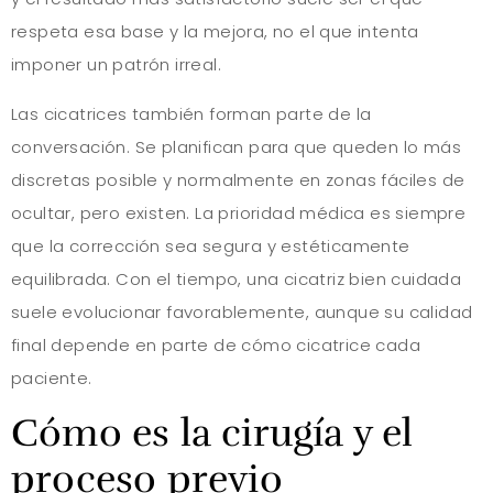
respeta esa base y la mejora, no el que intenta
imponer un patrón irreal.
Las cicatrices también forman parte de la
conversación. Se planifican para que queden lo más
discretas posible y normalmente en zonas fáciles de
ocultar, pero existen. La prioridad médica es siempre
que la corrección sea segura y estéticamente
equilibrada. Con el tiempo, una cicatriz bien cuidada
suele evolucionar favorablemente, aunque su calidad
final depende en parte de cómo cicatrice cada
paciente.
Cómo es la cirugía y el
proceso previo