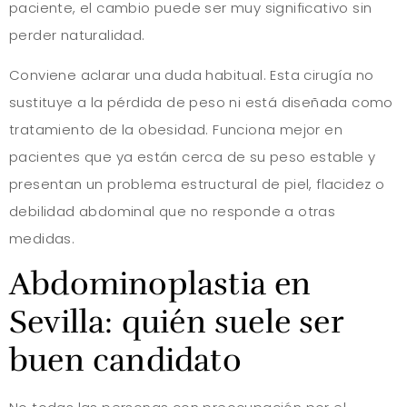
paciente, el cambio puede ser muy significativo sin
perder naturalidad.
Conviene aclarar una duda habitual. Esta cirugía no
sustituye a la pérdida de peso ni está diseñada como
tratamiento de la obesidad. Funciona mejor en
pacientes que ya están cerca de su peso estable y
presentan un problema estructural de piel, flacidez o
debilidad abdominal que no responde a otras
medidas.
Abdominoplastia en
Sevilla: quién suele ser
buen candidato