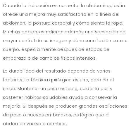
Cuando la indicación es correcta, la abdominoplastia
ofrece una mejora muy satisfactoria en la línea del
abdomen, la postura corporal y cómo sienta la ropa.
Muchas pacientes refieren además una sensación de
mayor control de su imagen y de reconciliación con su
cuerpo, especialmente después de etapas de
embarazo o de cambios físicos intensos.
La durabilidad del resultado depende de varios
factores. La técnica quirúrgica es uno, pero no el
único. Mantener un peso estable, cuidar la piel y
sostener hábitos saludables ayuda a conservar la
mejoría. Si después se producen grandes oscilaciones
de peso o nuevos embarazos, es lógico que el
abdomen vuelva a cambiar.