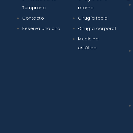
Temprano
mama
Contacto
Cirugía facial
Reserva una cita
Cirugía corporal
Medicina
estética