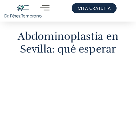
CITA GRATUITA
Abdominoplastia en
Sevilla: qué esperar