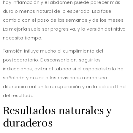
hay inflamación y el abdomen puede parecer más
duro o menos natural de lo esperado. Esa fase
cambia con el paso de las semanas y de los meses.
La mejoría suele ser progresiva, y la versión definitiva
necesita tiempo.
También influye mucho el cumplimiento del
postoperatorio. Descansar bien, seguir las
indicaciones, evitar el tabaco si el especialista lo ha
señalado y acudir a las revisiones marca una
diferencia real en la recuperación y en la calidad final
del resultado.
Resultados naturales y
duraderos