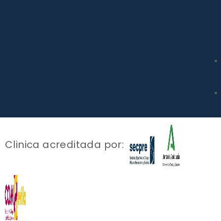
Clinica acreditada por: