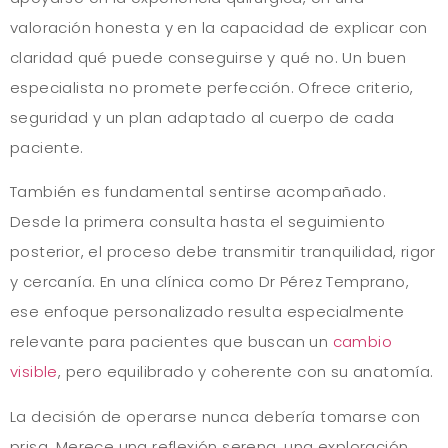
valoración honesta y en la capacidad de explicar con
claridad qué puede conseguirse y qué no. Un buen
especialista no promete perfección. Ofrece criterio,
seguridad y un plan adaptado al cuerpo de cada
paciente.
También es fundamental sentirse acompañado.
Desde la primera consulta hasta el seguimiento
posterior, el proceso debe transmitir tranquilidad, rigor
y cercanía. En una clínica como Dr Pérez Temprano,
ese enfoque personalizado resulta especialmente
relevante para pacientes que buscan un
cambio
visible
, pero equilibrado y coherente con su anatomía.
La decisión de operarse nunca debería tomarse con
prisa. Merece una reflexión serena, una exploración