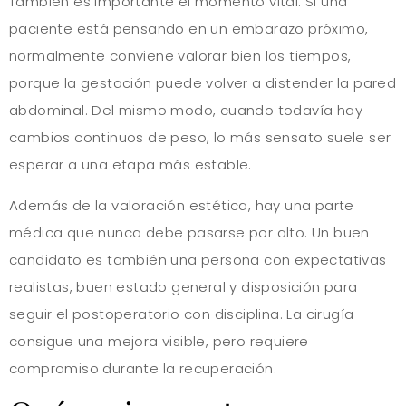
También es importante el momento vital. Si una
paciente está pensando en un embarazo próximo,
normalmente conviene valorar bien los tiempos,
porque la gestación puede volver a distender la pared
abdominal. Del mismo modo, cuando todavía hay
cambios continuos de peso, lo más sensato suele ser
esperar a una etapa más estable.
Además de la valoración estética, hay una parte
médica que nunca debe pasarse por alto. Un buen
candidato es también una persona con expectativas
realistas, buen estado general y disposición para
seguir el postoperatorio con disciplina. La cirugía
consigue una mejora visible, pero requiere
compromiso durante la recuperación.