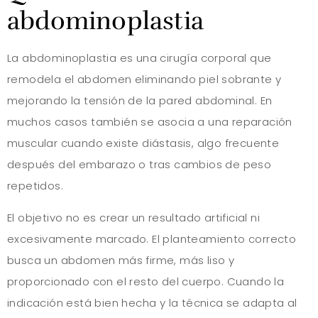
abdominoplastia
La abdominoplastia es una cirugía corporal que
remodela el abdomen eliminando piel sobrante y
mejorando la tensión de la pared abdominal. En
muchos casos también se asocia a una reparación
muscular cuando existe diástasis, algo frecuente
después del embarazo o tras cambios de peso
repetidos.
El objetivo no es crear un resultado artificial ni
excesivamente marcado. El planteamiento correcto
busca un abdomen más firme, más liso y
proporcionado con el resto del cuerpo. Cuando la
indicación está bien hecha y la técnica se adapta al