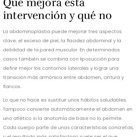
Qué mejora esta
intervención y qué no
La abdominoplastia puede mejorar tres aspectos
clave: el exceso de piel, la flacidez abdominal y la
debilidad de la pared muscular. En determinados
casos también se combina con liposucción para
definir mejor los contornos laterales y lograr una
transición más armónica entre abdomen, cintura y
flancos.
Lo que no hace es sustituir unos hábitos saludables.
Tampoco convierte automáticamente el abdomen en
uno atlético si la anatomía de base no lo permite.
Cada cuerpo parte de unas características concretas,
y el resultado más satisfactorio suele ser el que