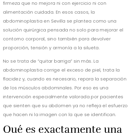
firmeza que no mejora ni con ejercicio ni con
alimentación cuidada. En esos casos, la
abdominoplastia en Sevilla se plantea como una
solución quirúrgica pensada no solo para mejorar el
contorno corporal, sino también para devolver
proporción, tensión y armonía a la silueta.
No se trata de “quitar barriga” sin más. La
abdominoplastia corrige el exceso de piel, trata la
flacidez y, cuando es necesario, repara la separación
de los músculos abdominales. Por eso es una
intervención especialmente valorada por pacientes
que sienten que su abdomen ya no refleja el esfuerzo
que hacen ni la imagen con la que se identifican.
Qué es exactamente una