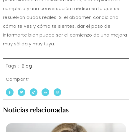
completa y una conversación médica en la que se
resuelvan dudas reales. Si el abdomen condiciona
cómo te ves y cómo te sientes, dar el paso de
informarte bien puede ser el comienzo de una mejora
muy sólida y muy tuya.
Tags :
Blog
Comparitr :
Noticias relacionadas