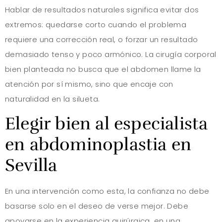
Hablar de resultados naturales significa evitar dos
extremos: quedarse corto cuando el problema
requiere una corrección real, o forzar un resultado
demasiado tenso y poco armónico. La cirugía corporal
bien planteada no busca que el abdomen llame la
atención por sí mismo, sino que encaje con
naturalidad en la silueta.
Elegir bien al especialista
en abdominoplastia en
Sevilla
En una intervención como esta, la confianza no debe
basarse solo en el deseo de verse mejor. Debe
apoyarse en la experiencia quirúrgica, en una