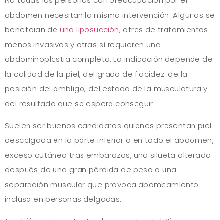
No todas las personas con preocupación por el
abdomen necesitan la misma intervención. Algunas se
benefician de
una liposucción
, otras de tratamientos
menos invasivos y otras sí requieren una
abdominoplastia completa. La indicación depende de
la calidad de la piel, del grado de flacidez, de la
posición del ombligo, del estado de la musculatura y
del resultado que se espera conseguir.
Suelen ser buenos candidatos quienes presentan piel
descolgada en la parte inferior o en todo el abdomen,
exceso cutáneo tras embarazos, una silueta alterada
después de una gran pérdida de peso o una
separación muscular que provoca abombamiento
incluso en personas delgadas.