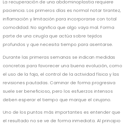
La recuperación de una abdominoplastia requiere
paciencia. Los primeros días es normal notar tirantez,
inflamación y limitación para incorporarse con total
comodidad. No significa que algo vaya mal. Forma
parte de una cirugía que actúa sobre tejidos
profundos y que necesita tiempo para asentarse.
Durante las primeras semanas se indican medidas
concretas para favorecer una buena evolución, como
el uso de la faja, el control de la actividad física y las
revisiones pautadas. Caminar de forma progresiva
suele ser beneficioso, pero los esfuerzos intensos
deben esperar el tiempo que marque el cirujano.
Uno de los puntos más importantes es entender que
el resultado no se ve de forma inmediata. Al principio