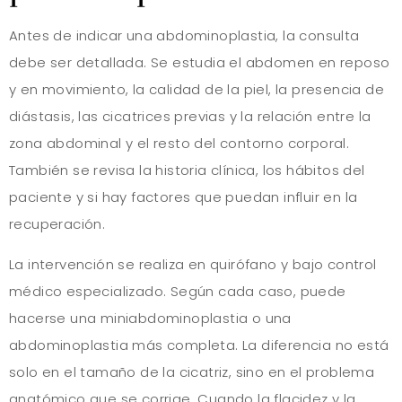
Antes de indicar una abdominoplastia, la consulta
debe ser detallada. Se estudia el abdomen en reposo
y en movimiento, la calidad de la piel, la presencia de
diástasis, las cicatrices previas y la relación entre la
zona abdominal y el resto del contorno corporal.
También se revisa la historia clínica, los hábitos del
paciente y si hay factores que puedan influir en la
recuperación.
La intervención se realiza en quirófano y bajo control
médico especializado. Según cada caso, puede
hacerse una miniabdominoplastia o una
abdominoplastia más completa. La diferencia no está
solo en el tamaño de la cicatriz, sino en el problema
anatómico que se corrige. Cuando la flacidez y la