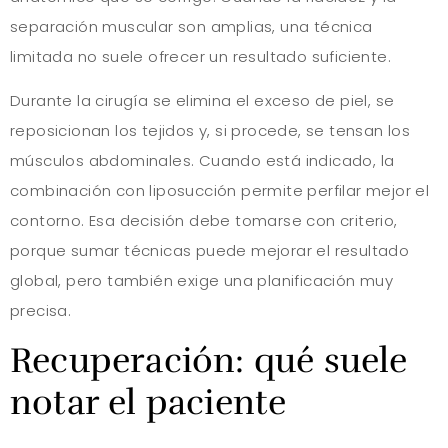
separación muscular son amplias, una técnica
limitada no suele ofrecer un resultado suficiente.
Durante la cirugía se elimina el exceso de piel, se
reposicionan los tejidos y, si procede, se tensan los
músculos abdominales. Cuando está indicado, la
combinación con liposucción permite perfilar mejor el
contorno. Esa decisión debe tomarse con criterio,
porque sumar técnicas puede mejorar el resultado
global, pero también exige una planificación muy
precisa.
Recuperación: qué suele
notar el paciente