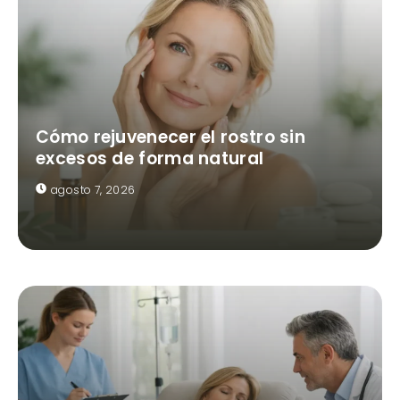
Cómo rejuvenecer el rostro sin
excesos de forma natural
agosto 7, 2026