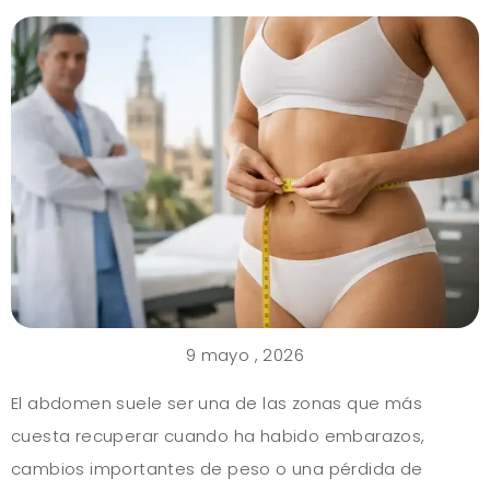
9 mayo , 2026
El abdomen suele ser una de las zonas que más
cuesta recuperar cuando ha habido embarazos,
cambios importantes de peso o una pérdida de